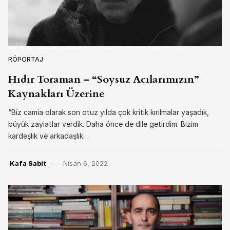
RÖPORTAJ
Hıdır Toraman – “Soysuz Acılarımızın”
Kaynakları Üzerine
“Biz camia olarak son otuz yılda çok kritik kırılmalar yaşadık,
büyük zayiatlar verdik. Daha önce de dile getirdim: Bizim
kardeşlik ve arkadaşlık…
Kafa Sabit
Nisan 6, 2022