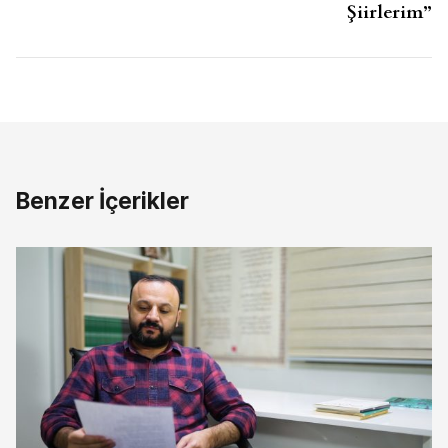
Şiirlerim”
Benzer İçerikler