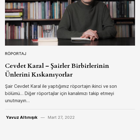
RÖPORTAJ
Cevdet Karal – Şairler Birbirlerinin
Ünlerini Kıskanıyorlar
Şair Cevdet Karal ile yaptığımız röportajın ikinci ve son
bölümü… Diğer röportajlar için kanalımızı takip etmeyi
unutmayın…
Yavuz Altınışık
Mart 27, 2022