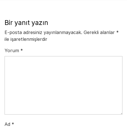
Bir yanıt yazın
E-posta adresiniz yayınlanmayacak.
Gerekli alanlar
*
ile işaretlenmişlerdir
Yorum
*
Ad
*