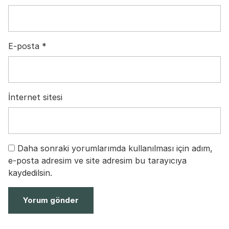
E-posta
*
İnternet sitesi
Daha sonraki yorumlarımda kullanılması için adım,
e-posta adresim ve site adresim bu tarayıcıya
kaydedilsin.