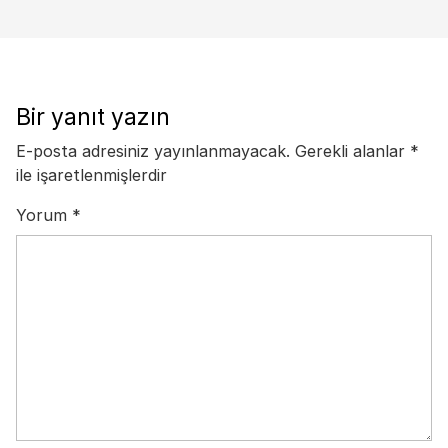
Bir yanıt yazın
E-posta adresiniz yayınlanmayacak.
Gerekli alanlar
*
ile işaretlenmişlerdir
Yorum
*