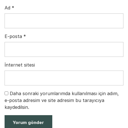
Ad
*
E-posta
*
İnternet sitesi
Daha sonraki yorumlarımda kullanılması için adım,
e-posta adresim ve site adresim bu tarayıcıya
kaydedilsin.