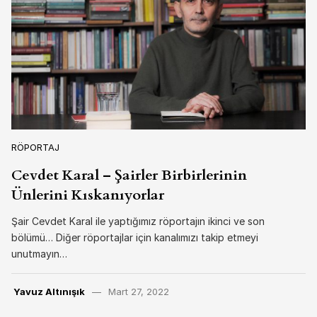
RÖPORTAJ
Cevdet Karal – Şairler Birbirlerinin
Ünlerini Kıskanıyorlar
Şair Cevdet Karal ile yaptığımız röportajın ikinci ve son
bölümü… Diğer röportajlar için kanalımızı takip etmeyi
unutmayın…
Yavuz Altınışık
Mart 27, 2022