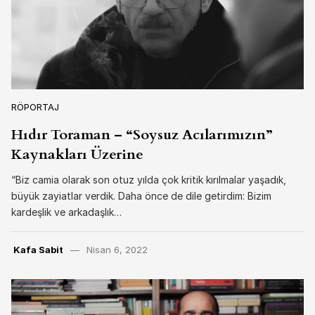
RÖPORTAJ
Hıdır Toraman – “Soysuz Acılarımızın”
Kaynakları Üzerine
“Biz camia olarak son otuz yılda çok kritik kırılmalar yaşadık,
büyük zayiatlar verdik. Daha önce de dile getirdim: Bizim
kardeşlik ve arkadaşlık…
Kafa Sabit
Nisan 6, 2022