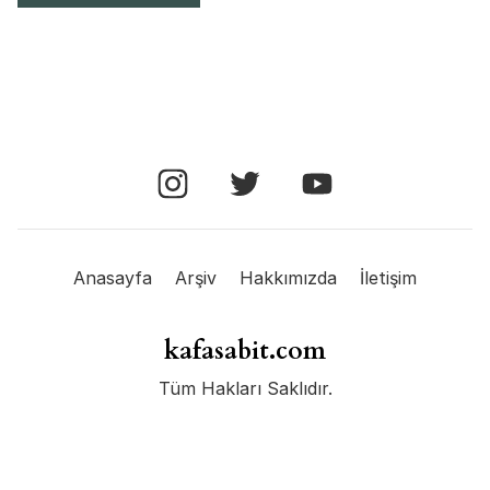
Anasayfa
Arşiv
Hakkımızda
İletişim
kafasabit.com
Tüm Hakları Saklıdır.