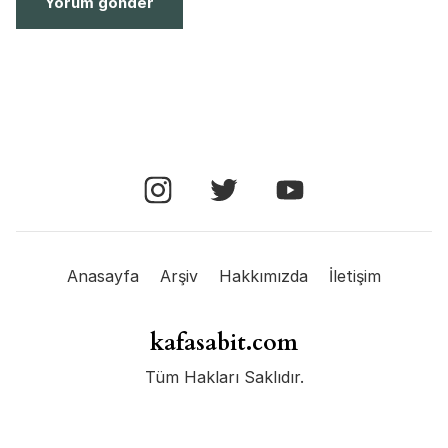
Anasayfa
Arşiv
Hakkımızda
İletişim
kafasabit.com
Tüm Hakları Saklıdır.