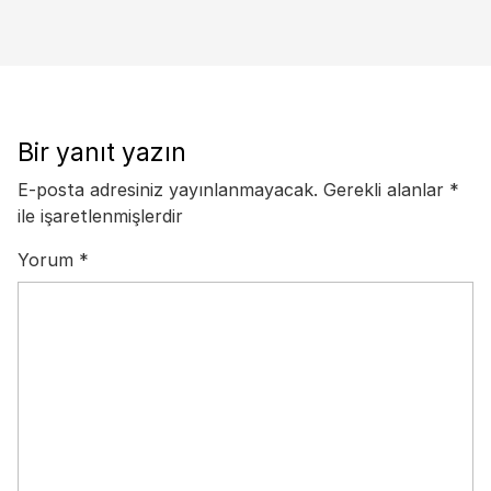
Bir yanıt yazın
E-posta adresiniz yayınlanmayacak.
Gerekli alanlar
*
ile işaretlenmişlerdir
Yorum
*