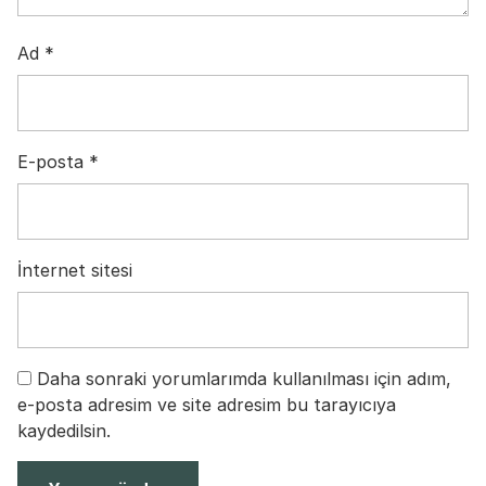
Ad
*
E-posta
*
İnternet sitesi
Daha sonraki yorumlarımda kullanılması için adım,
e-posta adresim ve site adresim bu tarayıcıya
kaydedilsin.