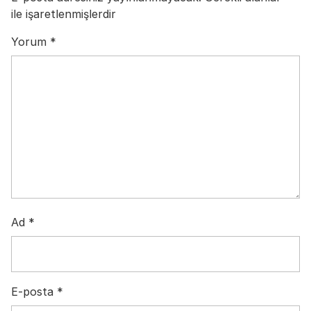
ile işaretlenmişlerdir
Yorum
*
Ad
*
E-posta
*