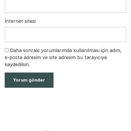
İnternet sitesi
Daha sonraki yorumlarımda kullanılması için adım,
e-posta adresim ve site adresim bu tarayıcıya
kaydedilsin.