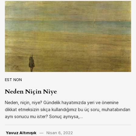
EST NON
Neden Niçin Niye
Neden, niçin, niye? Gündelik hayatımızda yeri ve önemine
dikkat etmeksizin sıkça kullandığımız bu üç soru, muhatabından
aynı sonucu mu ister? Sonuç aynıysa,…
Yavuz Altınışık
Nisan 6, 2022