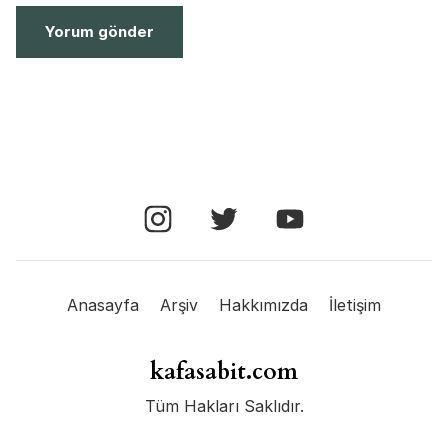
Anasayfa
Arşiv
Hakkımızda
İletişim
kafasabit.com
Tüm Hakları Saklıdır.