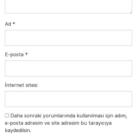
Ad
*
E-posta
*
İnternet sitesi
Daha sonraki yorumlarımda kullanılması için adım,
e-posta adresim ve site adresim bu tarayıcıya
kaydedilsin.