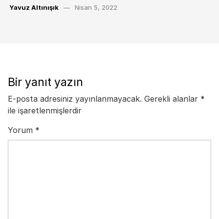
Yavuz Altınışık
Nisan 5, 2022
Bir yanıt yazın
E-posta adresiniz yayınlanmayacak.
Gerekli alanlar
*
ile işaretlenmişlerdir
Yorum
*