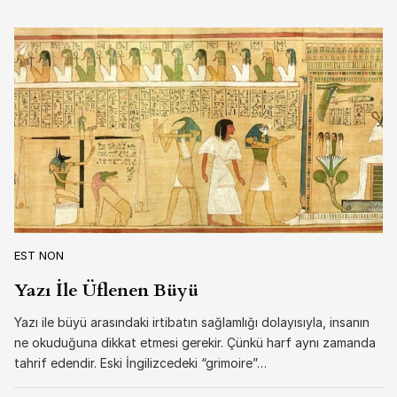
EST NON
Yazı İle Üflenen Büyü
Yazı ile büyü arasındaki irtibatın sağlamlığı dolayısıyla, insanın
ne okuduğuna dikkat etmesi gerekir. Çünkü harf aynı zamanda
tahrif edendir. Eski İngilizcedeki “grimoire”…