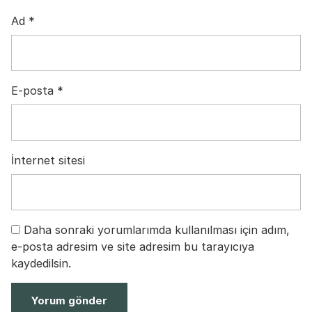
Ad
*
E-posta
*
İnternet sitesi
Daha sonraki yorumlarımda kullanılması için adım,
e-posta adresim ve site adresim bu tarayıcıya
kaydedilsin.