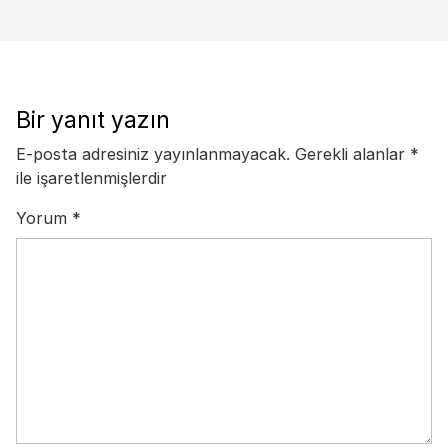
Bir yanıt yazın
E-posta adresiniz yayınlanmayacak.
Gerekli alanlar
*
ile işaretlenmişlerdir
Yorum
*