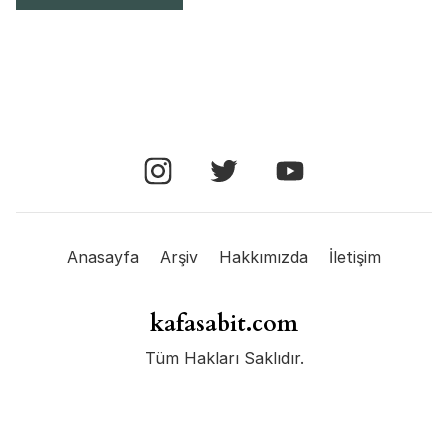
Anasayfa
Arşiv
Hakkımızda
İletişim
kafasabit.com
Tüm Hakları Saklıdır.