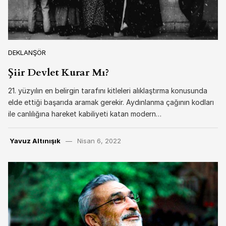
DEKLANŞÖR
Şiir Devlet Kurar Mı?
21. yüzyılın en belirgin tarafını kitleleri alıklaştırma konusunda
elde ettiği başarıda aramak gerekir. Aydınlanma çağının kodları
ile canlılığına hareket kabiliyeti katan modern…
Yavuz Altınışık
Nisan 6, 2022