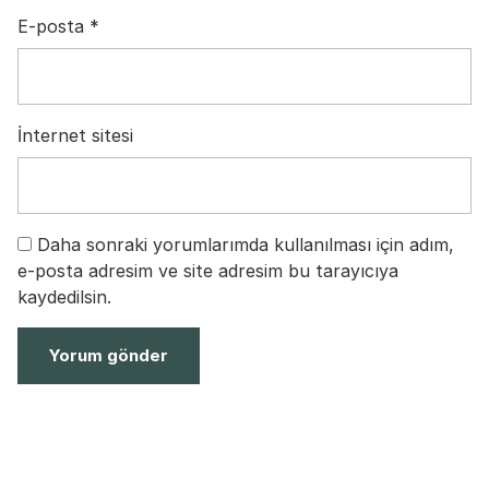
E-posta
*
İnternet sitesi
Daha sonraki yorumlarımda kullanılması için adım,
e-posta adresim ve site adresim bu tarayıcıya
kaydedilsin.