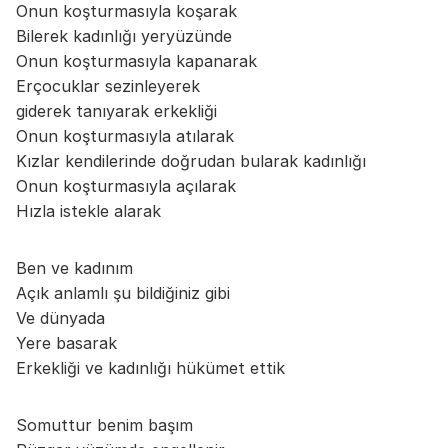
Onun koşturmasıyla koşarak
Bilerek kadınlığı yeryüzünde
Onun koşturmasıyla kapanarak
Erçocuklar sezinleyerek
giderek tanıyarak erkekliği
Onun koşturmasıyla atılarak
Kızlar kendilerinde doğrudan bularak kadınlığı
Onun koşturmasıyla açılarak
Hızla istekle alarak
Ben ve kadınım
Açık anlamlı şu bildiğiniz gibi
Ve dünyada
Yere basarak
Erkekliği ve kadınlığı hükümet ettik
Somuttur benim başım