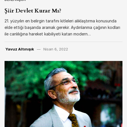
Şiir Devlet Kurar Mı?
21. yüzyılın en belirgin tarafını kitleleri alıklaştırma konusunda
elde ettiği başarıda aramak gerekir. Aydınlanma çağının kodları
ile canlılığına hareket kabiliyeti katan modern…
Yavuz Altınışık
Nisan 6, 2022