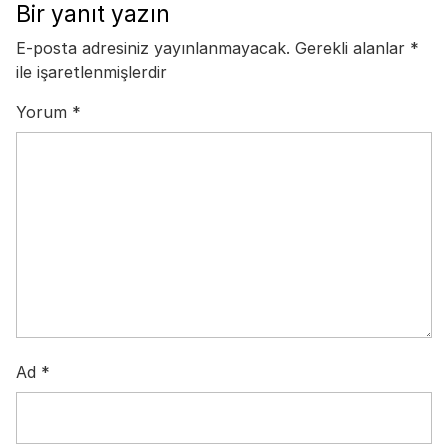
Bir yanıt yazın
E-posta adresiniz yayınlanmayacak.
Gerekli alanlar
*
ile işaretlenmişlerdir
Yorum
*
Ad
*